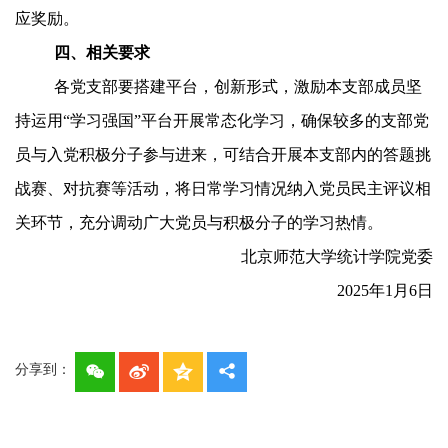
应奖励。
四、相关要求
各党支部要搭建平台，创新形式，激励本支部成员坚
持运用“学习强国”平台开展常态化学习，确保较多的支部党
员与入党积极分子参与进来，可结合开展本支部内的答题挑
战赛、对抗赛等活动，将日常学习情况纳入党员民主评议相
关环节，充分调动广大党员与积极分子的学习热情。
北京师范大学统计学院党委
2025年1月6日
分享到：