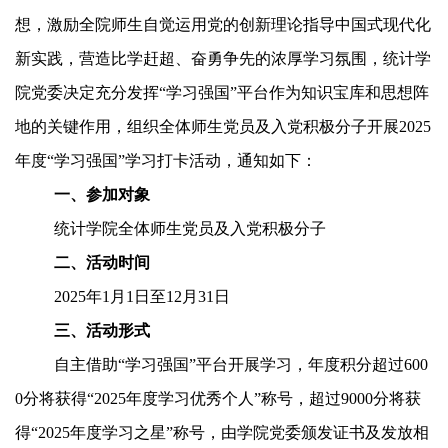
想，激励全院师生自觉运用党的创新理论指导中国式现代化
新实践，营造比学赶超、奋勇争先的浓厚学习氛围，统计学
院党委决定充分发挥“学习强国”平台作为知识宝库和思想阵
地的关键作用，组织全体师生党员及入党积极分子开展2025
年度“学习强国”学习打卡活动，通知如下：
一、参加对象
统计学院全体师生党员及入党积极分子
二、活动时间
2025年1月1日至12月31日
三、活动形式
自主借助“学习强国”平台开展学习，年度积分超过600
0分将获得“2025年度学习优秀个人”称号，超过9000分将获
得“2025年度学习之星”称号，由学院党委颁发证书及发放相