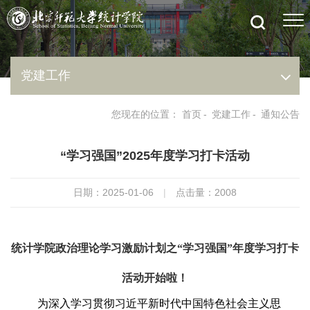
党建工作
您现在的位置：
首页
-
党建工作
-
通知公告
“学习强国”2025年度学习打卡活动
日期：2025-01-06
|
点击量：
2008
统计学院政治理论学习激励计划之“学习强国”年度学习打卡
活动开始啦！
为深入学习贯彻习近平新时代中国特色社会主义思