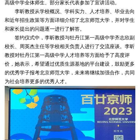
高级中学全体师生、部分家长代表参加了宣讲活动。
李昕教授从学校概况、学科实力、人才培养、毕业去向
和近年招生政策等方面详细介绍了北京师范大学，并对学生
和家长提出的问题逐一进行了解答。
签约仪式中，李昕教授与牡丹江第一高级中学齐志欣副
校长、周英杰主任等学校相关负责人进行了交流座谈。李昕
教授对牡丹江第一高级中学人才培养等方面给予了高度评
价，她表示，希望通过优质生源基地的平台建设，鼓励更多
的优秀学子报考北京师范大学，未来将继续加强合作，共同
为社会培养更多的优秀人才。