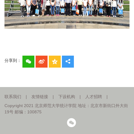
分享到：
联系我们
|
友情链接
|
下设机构
|
人才招聘
|
Copyright 2021 北京师范大学统计学院 地址：北京市新街口外大街
19号 邮编：100875