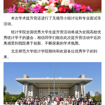
本次学术提升营还进行了无领导小组讨论和专业面试等
活动。
统计学院全国优秀大学生提升营活动将成为全国高校优
秀统计学子的盛会，相信同学们能在此次提升营活动中近距
离感受到我院勇于创新、不断探索的学术氛围。
北京师范大学统计学院期待和欢迎各位优秀学子的到
来。