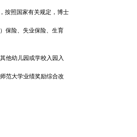
口，按照国家有关规定，博士
）保险、失业保险、生育
系其他幼儿园或学校入园入
京师范大学业绩奖励综合改