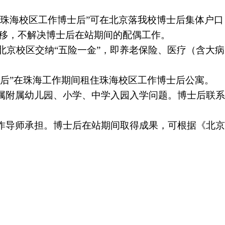
“珠海校区工作博士后”可在北京落我校博士后集体户
移，不解决博士后在站期间的配偶工作。
在北京校区交纳
“
五险一金
”
，即养老保险、医疗（含大病
士后”在珠海工作期间租住珠海校区工作博士后公寓。
属附属幼儿园、小学、中学入园入学问题。博士后联
作导师承担。博士后在站期间取得成果，可根据《北