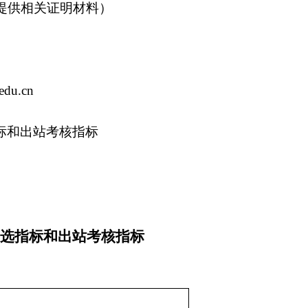
提供相关证明材料）
edu.cn
标和出站考核指标
选指标和出站考核指标