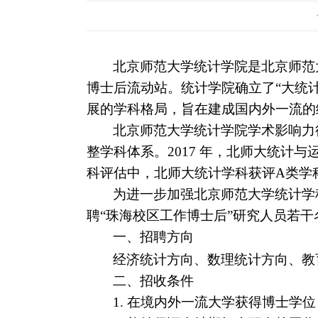
北京师范大学统计学院是北京师范
博士后流动站。统计学院确立了“大统
展的学科格局，旨在建成国内外一流的
北京师范大学统计学院学术影响力
整学科体系。
2017
年，北师大统计与
科评估中，北师大统计学科获评
A类学
为进一步加强北京师范大学统计学
聘“珠海校区工作博士后”研究人员若
一、招聘方向
经济统计方向、数理统计方向、教
二、招收条件
1.
在境内外一流大学获得博士学位