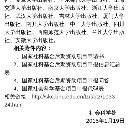
交通大学出版社、南京大学出版社、浙江大学出版
社、武汉大学出版社、吉林大学出版社、厦门大学
出版社、南开大学出版社、中山大学出版社、四川
大学出版社、西南师范大学出版社、兰州大学出版
社、安徽大学出版社。
相关附件内容：
1
、
国家社科基金后期资助项目申请书
2
、
国家社科基金后期资助项目申报信息汇总
表
3
、
国家社科基金后期
资助项目申报问答
4
、
国家社会科学基金项目申报代码表
相关链接：
http://skc.bnu.edu.cn/tz/sbtz/1033
24.html
社会科学处
2015
年
1
月
19
日