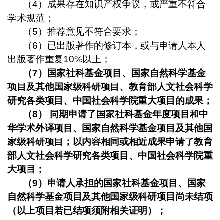
（
4
）成果存在知识产权争议，或严重不符合
学术规范；
（
5
）推荐意见不符合要求；
（
6
）已出版著作的修订本，或与申请人本人
出版著作重复
10%
以上；
（
7
）国家社科基金项目、国家自然科学基金
项目及其他国家级科研项目、教育部人文社会科学
研究各类项目、中国社会科学院重大项目的成果；
（
8
）
同期申请了国家社科基金年度项目和中
华学术外译项目、国家自然科学基金项目及其他国
家级科研项目；以内容相同或相近成果申请了教育
部人文社会科学研究各类项目、中国社会科学院重
大项目；
（
9
）申请人承担的国家社科基金项目、国家
自然科学基金项目及其他国家级科研项目尚未结项
（以上项目若已结项须附相关证明）；