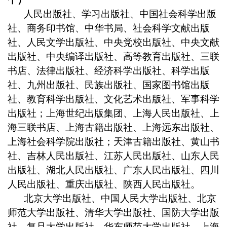
人民出版社、学习出版社、中国社会科学出版
社、商务印书馆、中华书局、社会科学文献出版
社、人民文学出版社、中央党校出版社、中央文献
出版社、中央编译出版社、高等教育出版社、三联
书店、法律出版社、经济科学出版社、科学出版
社、九州出版社、民族出版社、国家图书馆出版
社、教育科学出版社、文化艺术出版社、军事科学
出版社；上海世纪出版集团、上海人民出版社、上
海三联书店、上海古籍出版社、上海远东出版社、
上海社会科学院出版社；天津古籍出版社、黄山书
社、吉林人民出版社、江苏人民出版社、山东人民
出版社、湖北人民出版社、广东人民出版社、四川
人民出版社、重庆出版社、陕西人民出版社。
北京大学出版社、中国人民大学出版社、北京
师范大学出版社、清华大学出版社、国防大学出版
社、复旦大学出版社、华东师范大学出版社、上海