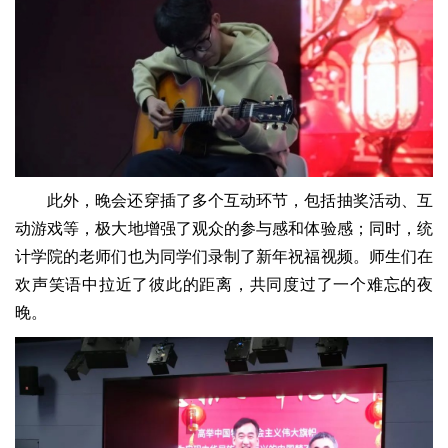
此外，晚会还穿插了多个互动环节，包括抽奖活动、互
动游戏等，极大地增强了观众的参与感和体验感；同时，统
计学院的老师们也为同学们录制了新年祝福视频。师生们在
欢声笑语中拉近了彼此的距离，共同度过了一个难忘的夜
晚。