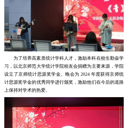
为了培养高素质统计学科人才，激励本科在校生勤奋学
习，以北京师范大学统计学院校友会捐赠为主要来源，学院
设立了京师统计思源奖学金。晚会为 2024 年度获得京师统
计思源奖学金的优秀同学进行颁奖，激励他们在今后的道路
上保持对学术的热爱。