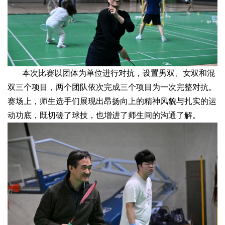
本次比赛以团体为单位进行对抗，设置男双、女双和混
双三个项目，两个团队依次完成三个项目为一次完整对抗。
赛场上，师生选手们展现出昂扬向上的精神风貌与扎实的运
动功底，既切磋了球技，也增进了师生间的沟通了解。