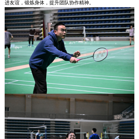
进友谊，锻炼身体，提升团队协作精神。