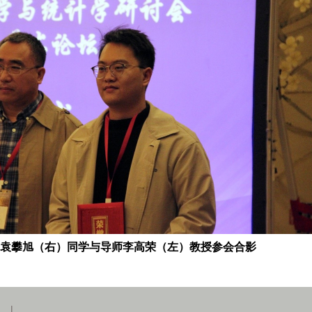
袁攀旭（右）同学与导师李高荣（左）教授参会合影
|