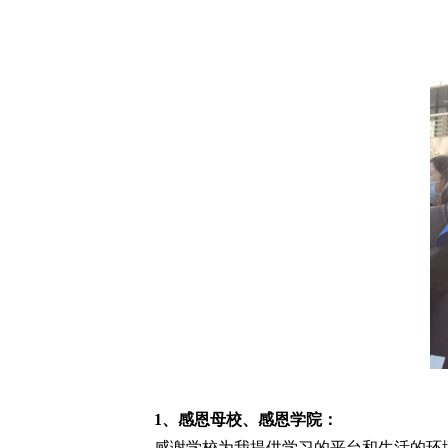
1、感恩母校、感恩学院：
感谢学校为我提供学习的平台和生活的环