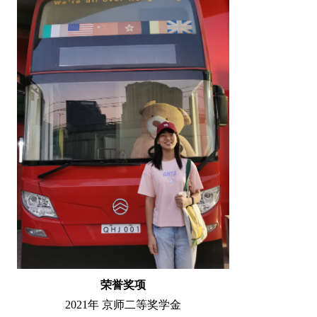
荣誉奖项
2021年 京师二等奖学金