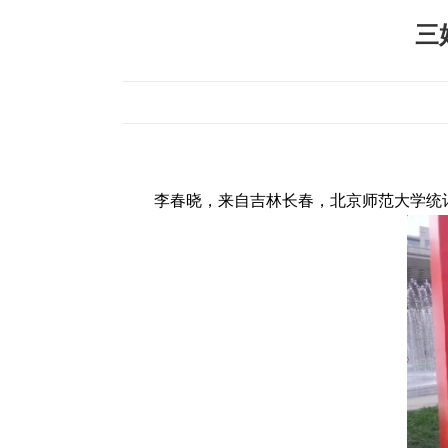
三
李春晓，来自吉林长春，北京师范大学统计