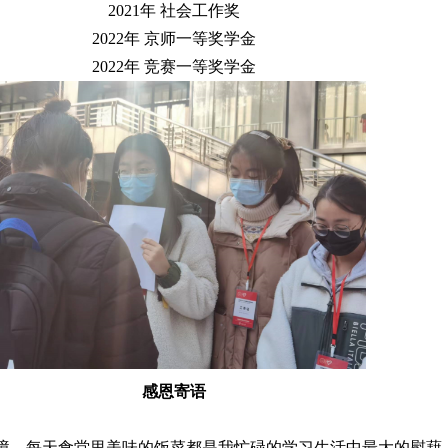
2021年 社会工作奖
2022年 京师一等奖学金
2022年 竞赛一等奖学金
感恩寄语
境。每天食堂里美味的饭菜都是我忙碌的学习生活中最大的慰藉