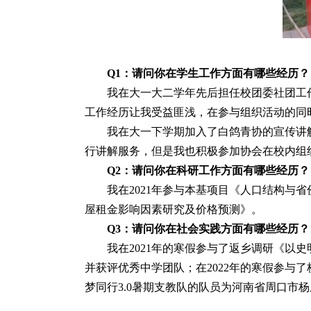
Q1：请问你在学生工作方面有哪些经历？
我在大一大二学年先后担任校团委社团工
工作经历让我受益匪浅，在参与组织活动的同
我在大一下学期加入了白鸽青协的宣传讲
行讲解服务，但是我也积极参加协会在校内组
Q2：请问你在科研工作方面有哪些经历？
我在2021年参与本基项目《人口结构与
屋租金影响因素研究及价格预测》。
Q3：请问你在社会实践方面有哪些经历？
我在2021年的寒假参与了返乡调研《
并获评优秀中学团队；在2022年的寒假参与
梦同行3.0暑期支教队的队员为河南省周口市