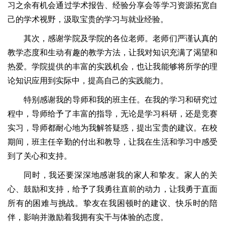
习之余有机会通过学术报告、经验分享会等学习资源拓宽自
己的学术视野，汲取宝贵的学习与就业经验。
其次，感谢学院及学院的各位老师。老师们严谨认真的
教学态度和生动有趣的教学方法，让我对知识充满了渴望和
热爱。学院提供的丰富的实践机会，也让我能够将所学的理
论知识应用到实际中，提高自己的实践能力。
特别感谢我的导师和我的班主任。在我的学习和研究过
程中，导师给予了丰富的指导，无论是学习科研，还是竞赛
实习，导师都耐心地为我解答疑惑，提出宝贵的建议。在校
期间，班主任辛勤的付出和教导，让我在生活和学习中感受
到了关心和支持。
同时，我还要深深地感谢我的家人和挚友。家人的关
心、鼓励和支持，给予了我勇往直前的动力，让我勇于直面
所有的困难与挑战。挚友在我困顿时的建议、快乐时的陪
伴，影响并激励着我拥有实干与体验的态度。