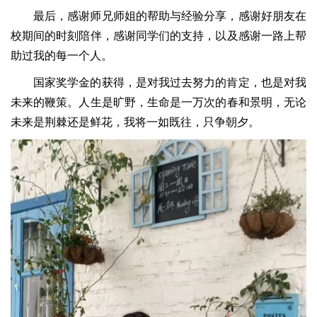
最后，感谢师兄师姐的帮助与经验分享，感谢好朋友在
校期间的时刻陪伴，感谢同学们的支持，以及感谢一路上帮
助过我的每一个人。
国家奖学金的获得，是对我过去努力的肯定，也是对我
未来的鞭策。人生是旷野，生命是一万次的春和景明，无论
未来是荆棘还是鲜花，我将一如既往，只争朝夕。