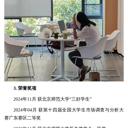
3. 荣誉奖项
2024年11月 获北京师范大学“三好学生”
2024年04月 获第十四届全国大学生市场调查与分析大
赛广东赛区二等奖