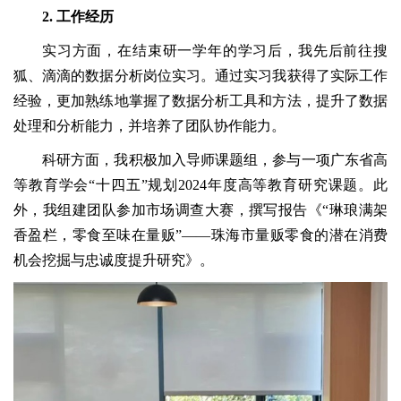
2. 工作经历
实习方面，在结束研一学年的学习后，我先后前往搜
狐、滴滴的数据分析岗位实习。通过实习我获得了实际工作
经验，更加熟练地掌握了数据分析工具和方法，提升了数据
处理和分析能力，并培养了团队协作能力。
科研方面，我积极加入导师课题组，参与一项广东省高
等教育学会“十四五”规划2024年度高等教育研究课题。此
外，我组建团队参加市场调查大赛，撰写报告《“琳琅满架
香盈栏，零食至味在量贩”——珠海市量贩零食的潜在消费
机会挖掘与忠诚度提升研究》。