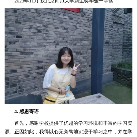
2023年11月 获北京师范大学新生奖学金一等奖
4. 感恩寄语
首先，感谢学校提供了优越的学习环境和丰富的学习资
源。正因如此，我得以心无旁骛地沉浸于学习之中，并在学