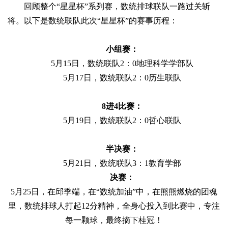
回顾整个“星星杯”系列赛，数统排球联队一路过关斩
将。以下是数统联队此次“星星杯”的赛事历程：
小组赛：
5月15日，数统联队2：0地理科学学部队
5月17日，数统联队2：0历生联队
8进4比赛：
5月19日，数统联队2：0哲心联队
半决赛：
5月21日，数统联队3：1教育学部
决赛：
5月25日，在邱季端，在“数统加油”中，在熊熊燃烧的团魂
里，数统排球人打起12分精神，全身心投入到比赛中，专注
每一颗球，最终摘下桂冠！