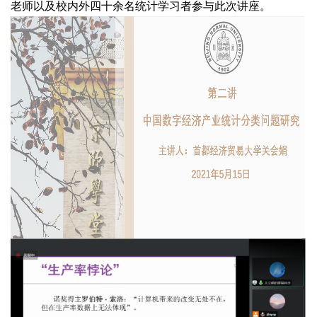
老师以及校内外四十余名统计学习者参与此次讲座。