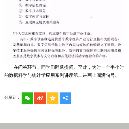
在问答环节，同学们踊跃提问。至此，为时一个半小时
的数据科学与统计学应用系列讲座第二讲画上圆满句号。
分享到：