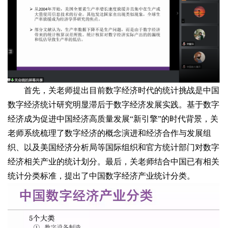
首先，关老师提出目前数字经济时代的统计挑战是中国
数字经济统计研究明显滞后于数字经济发展实践。基于数字
经济成为促进中国经济高质量发展“新引擎”的时代背景，关
老师系统梳理了数字经济的概念演进和经济合作与发展组
织、以及美国经济分析局等国际组织和官方统计部门对数字
经济相关产业的统计划分。最后，关老师结合中国已有相关
统计分类标准，提出了中国数字经济产业统计分类。