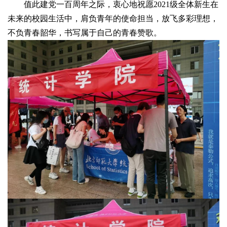
值此建党一百周年之际，衷心地祝愿2021级全体新生在
未来的校园生活中，肩负青年的使命担当，放飞多彩理想，
不负青春韶华，书写属于自己的青春赞歌。