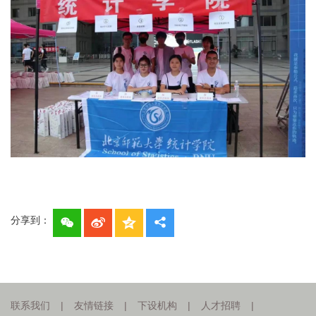
分享到：
联系我们
|
友情链接
|
下设机构
|
人才招聘
|