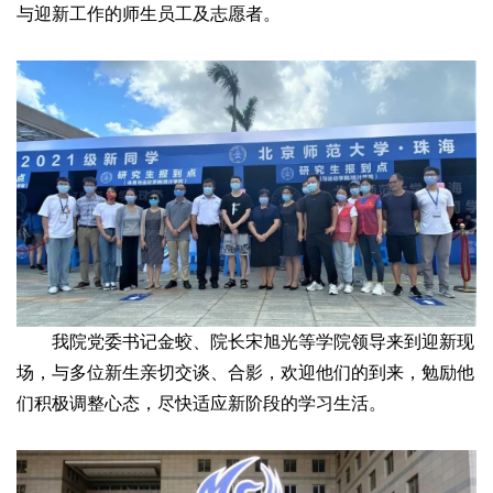
与迎新工作的师生员工及志愿者。
我院党委书记金蛟、院长宋旭光等学院领导来到迎新现
场，与多位新生亲切交谈、合影，欢迎他们的到来，勉励他
们积极调整心态，尽快适应新阶段的学习生活。