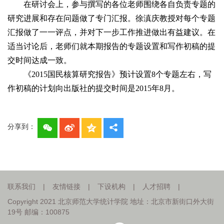
在研讨会上，参与撰写的各位老师围绕各自负责专题的
研究进展和存在问题做了专门汇报。徐滇庆教授对每个专题
汇报做了一一评点，并对下一步工作推进做出有益建议。在
适当讨论后，老师们就本期报告的专题设置和写作初稿的提
交时间达成一致。
《2015国民核算研究报告》预计设置8个专题左右，写
作初稿的计划向出版社的提交时间是2015年8月。
分享到：
联系我们
|
友情链接
|
下设机构
|
人才招聘
|
Copyright 2021 北京师范大学统计学院 地址：北京市新街口外大街
19号 邮编：100875