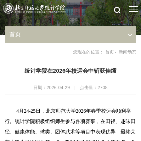
首页
您现在的位置：
首页
-
新闻动态
统计学院在2026年校运会中斩获佳绩
日期：2026-04-29
|
点击量：
2708
4月24-25日，北京师范大学2026年春季校运会顺利举
行。统计学院积极组织师生参与各项赛事，在田径、趣味田
径、健康体能、球类、团体武术等项目中表现优异，最终荣