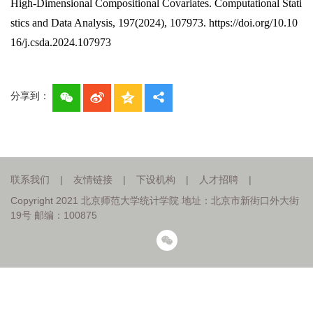
High-Dimensional Compositional Covariates. Computational Stati
stics and Data Analysis, 197(2024), 107973. https://doi.org/10.10
16/j.csda.2024.107973
分享到：
联系我们
|
友情链接
|
下设机构
|
人才招聘
|
Copyright 2021 北京师范大学统计学院 地址：北京市新街口外大街
19号 邮编：100875