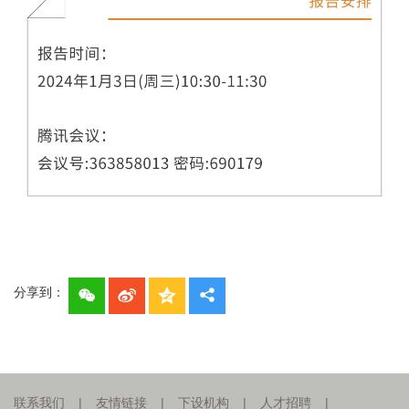
分享到：
联系我们
|
友情链接
|
下设机构
|
人才招聘
|