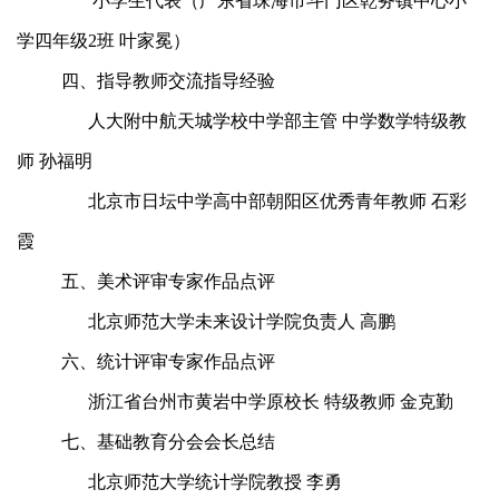
小学生代表（广东省珠海市斗门区乾务镇中心小
学四年级2班 叶家冕）
四、指导教师交流指导经验
人大附中航天城学校中学部主管 中学数学特级教
师 孙福明
北京市日坛中学高中部朝阳区优秀青年教师 石彩
霞
五、美术评审专家作品点评
北京师范大学未来设计学院负责人 高鹏
六、统计评审专家作品点评
浙江省台州市黄岩中学原校长 特级教师 金克勤
七、基础教育分会会长总结
北京师范大学统计学院教授 李勇