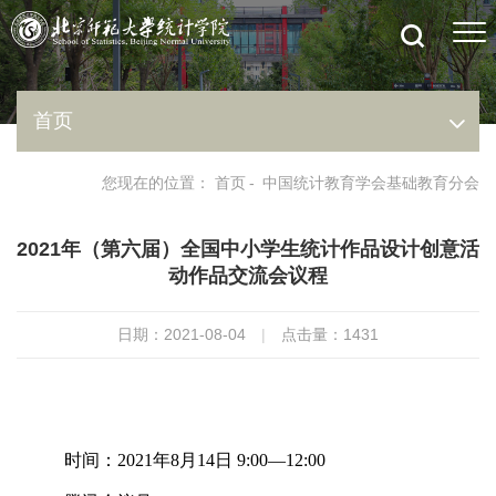
首页
您现在的位置：
首页
-
中国统计教育学会基础教育分会
2021年（第六届）全国中小学生统计作品设计创意活
动作品交流会议程
日期：2021-08-04
|
点击量：
1431
时间：2021年8月14日 9:00—12:00