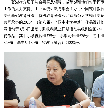
张淑梅介绍了与会嘉宾及领导，诚挚感谢他们对于评审
工作的大力支持。由中国统计教育学会主办，中国统计教育
学会基础教育分会、特殊教育分会和北京师范大学统计学院
共同承办的2025年（第八届）全国中小学生统计作品设计创
意活动于3月5日启动，到收稿截止日期活动共收到全国2443
份作品，其中小学低龄组535份，小学高龄组628份，初中组
868份，高中组189份，特教（融合）组223份。