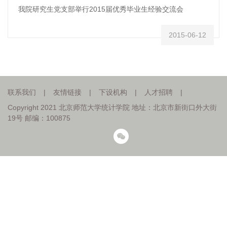
我院研究生党支部举行2015届优秀毕业生经验交流会
2015-06-12
联系我们
|
友情链接
|
下设机构
|
人才招聘
|
Copyright 2021 北京师范大学统计学院 地址：北京市新街口外大街
19号 邮编：100875