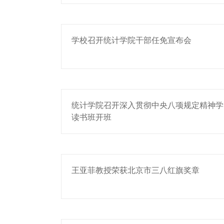
学校召开统计学院干部任免宣布会
统计学院召开深入贯彻中央八项规定精神学
读书班开班
王亚菲教授荣获北京市三八红旗奖章