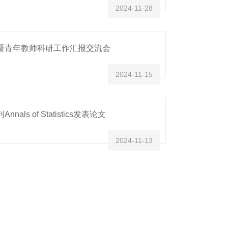
2024-11-28
暨青年教师科研工作汇报交流会
2024-11-15
ls of Statistics发表论文
2024-11-13