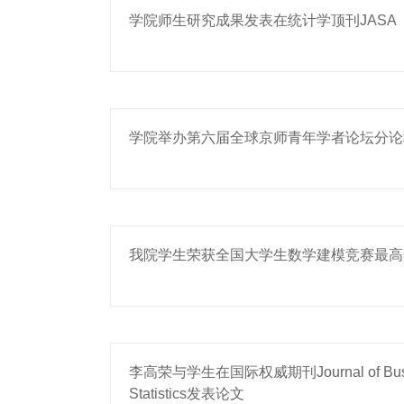
学院师生研究成果发表在统计学顶刊JASA
学院举办第六届全球京师青年学者论坛分论
我院学生荣获全国大学生数学建模竞赛最高
李高荣与学生在国际权威期刊Journal of Busin
Statistics发表论文