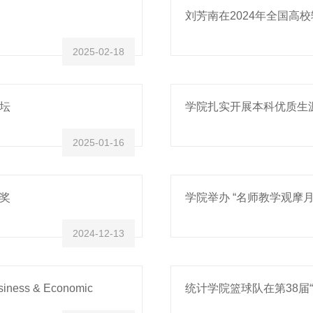
刘芳南在2024年全国高
2025-02-18
坛
学院扎实开展本科优质生
2025-01-16
奖
学院举办 “名师教学观摩月
2024-12-13
ess & Economic
统计学院篮球队在第38届