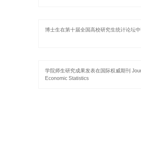
博士生在第十届全国高校研究生统计论坛中
学院师生研究成果发表在国际权威期刊 Journal o
Economic Statistics