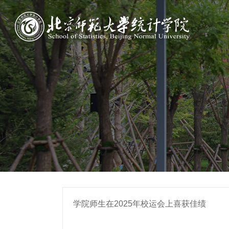
学院师生在2025年校运会上喜获佳绩