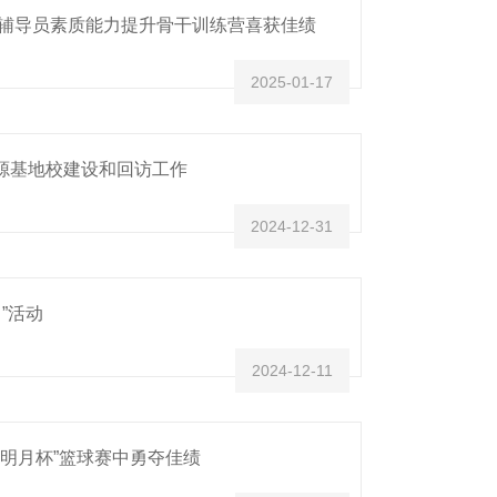
校辅导员素质能力提升骨干训练营喜获佳绩
2025-01-17
源基地校建设和回访工作
2024-12-31
”活动
2024-12-11
“明月杯”篮球赛中勇夺佳绩