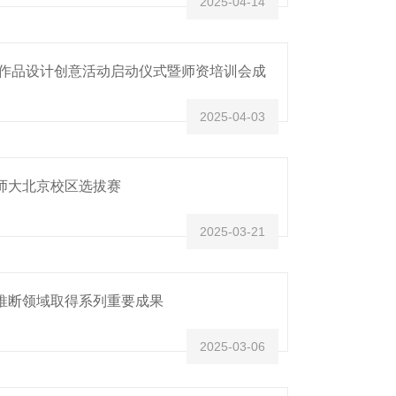
2025-04-14
计作品设计创意活动启动仪式暨师资培训会成
2025-04-03
师大北京校区选拔赛
2025-03-21
推断领域取得系列重要成果
2025-03-06