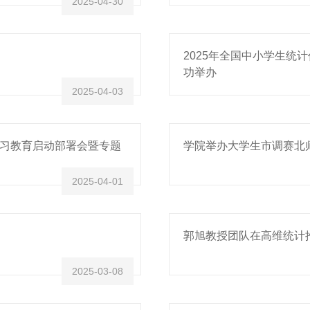
2025-04-30
2025年全国中小学生统
功举办
2025-04-03
习教育启动部署会暨专题
学院举办大学生市调赛北
2025-04-01
郭旭教授团队在高维统计
2025-03-08