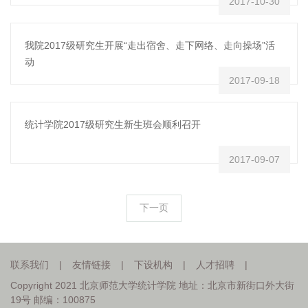
2017-10-30
我院2017级研究生开展“走出宿舍、走下网络、走向操场”活
动
2017-09-18
统计学院2017级研究生新生班会顺利召开
2017-09-07
下一页
联系我们
|
友情链接
|
下设机构
|
人才招聘
|
Copyright 2021 北京师范大学统计学院 地址：北京市新街口外大街
19号 邮编：100875