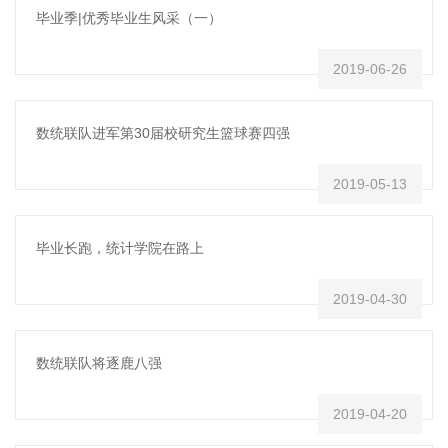
毕业季|优秀毕业生风采（一）
2019-06-26
数统联队进军第30届校研究生篮球赛四强
2019-05-13
毕业长跑，统计学院在路上
2019-04-30
数统联队将逐鹿八强
2019-04-20