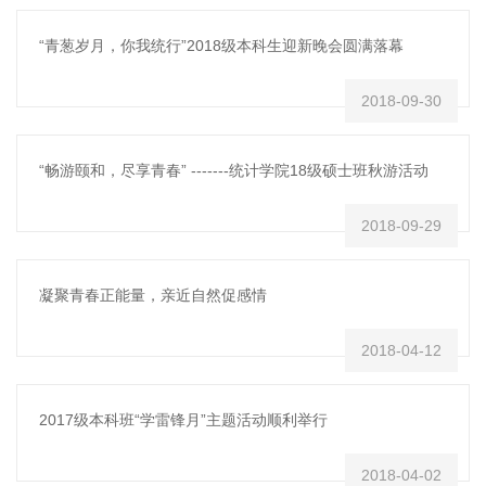
“青葱岁月，你我统行”2018级本科生迎新晚会圆满落幕
2018-09-30
“畅游颐和，尽享青春” -------统计学院18级硕士班秋游活动
2018-09-29
凝聚青春正能量，亲近自然促感情
2018-04-12
2017级本科班“学雷锋月”主题活动顺利举行
2018-04-02