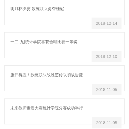
明月杯决赛 数统联队勇夺桂冠
2018-12-14
一二·九|统计学院喜获合唱比赛一等奖
2018-12-10
旗开得胜！数统联队战胜艺传队初战告捷！
2018-11-05
​未来教师素质大赛统计学院分赛成功举行
2018-11-05